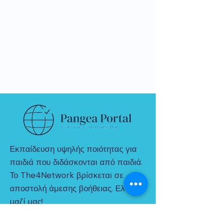
Εκπαίδευση υψηλής ποιότητας για
παιδιά που διδάσκονται από παιδιά.
Το The4Network βρίσκεται σε
αποστολή άμεσης βοήθειας. Ελα
μαζί μας!