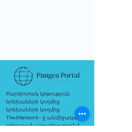
Բարձրորակ կրթություն
երեխաների կողմից
երեխաների կողմից:
The4Network- ը անմիջական
օգնության առաքելություն է