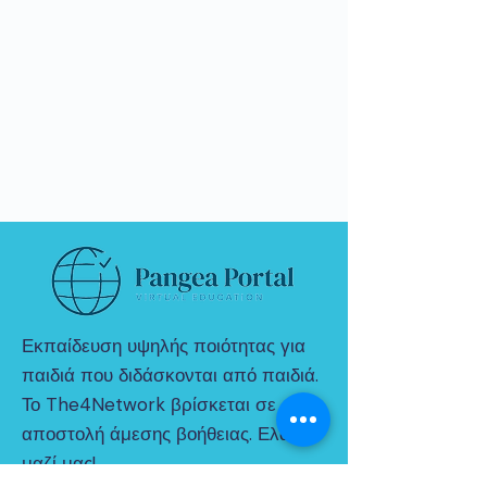
Εκπαίδευση υψηλής ποιότητας για
παιδιά που διδάσκονται από παιδιά.
Το The4Network βρίσκεται σε
αποστολή άμεσης βοήθειας. Ελα
μαζί μας!