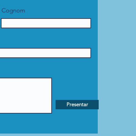
Cognom
Presentar