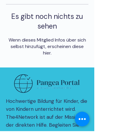
Es gibt noch nichts zu
sehen
Wenn dieses Mitglied Infos über sich
selbst hinzufügt, erscheinen diese
hier.
Hochwertige Bildung für Kinder, die
von Kindern unterrichtet wird.
The4Network ist auf der Mission
der direkten Hilfe. Begleiten Sie