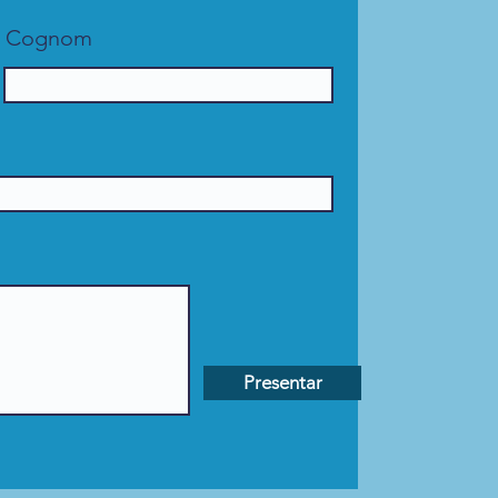
Cognom
Presentar