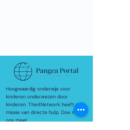
Hoogwaardig onderwijs voor
kinderen onderwezen door
kinderen. The4Network heeft een
missie van directe hulp. Doe met
ons mee!