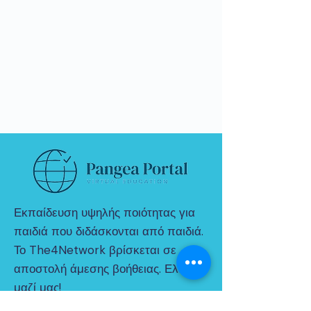
Εκπαίδευση υψηλής ποιότητας για
παιδιά που διδάσκονται από παιδιά.
Το The4Network βρίσκεται σε
αποστολή άμεσης βοήθειας. Ελα
μαζί μας!