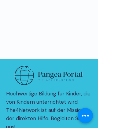
Hochwertige Bildung für Kinder, die
von Kindern unterrichtet wird.
The4Network ist auf der Mission
der direkten Hilfe. Begleiten Sie
uns!