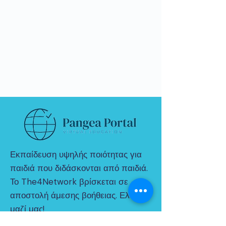
Εκπαίδευση υψηλής ποιότητας για
παιδιά που διδάσκονται από παιδιά.
Το The4Network βρίσκεται σε
αποστολή άμεσης βοήθειας. Ελα
μαζί μας!