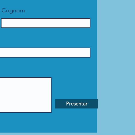
Cognom
Presentar