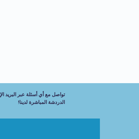
تواصل مع أي أسئلة عبر البريد الإل
الدردشة المباشرة لدينا!