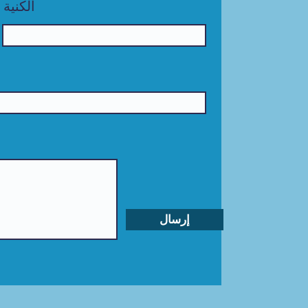
الكنية
إرسال