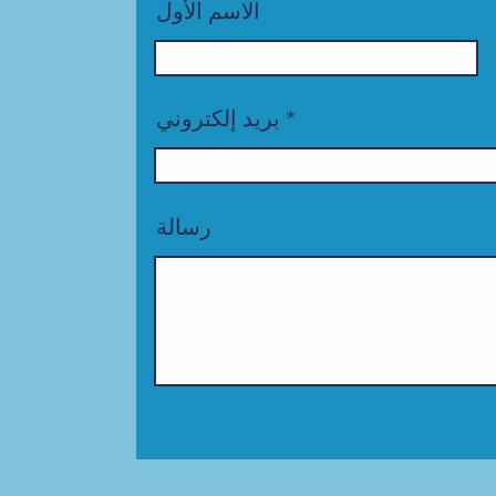
الاسم الأول
بريد إلكتروني
رسالة