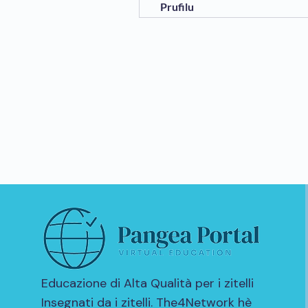
Prufilu
Educazione di Alta Qualità per i zitelli
Insegnati da i zitelli. The4Network hè