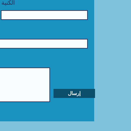
الكنية
إرسال