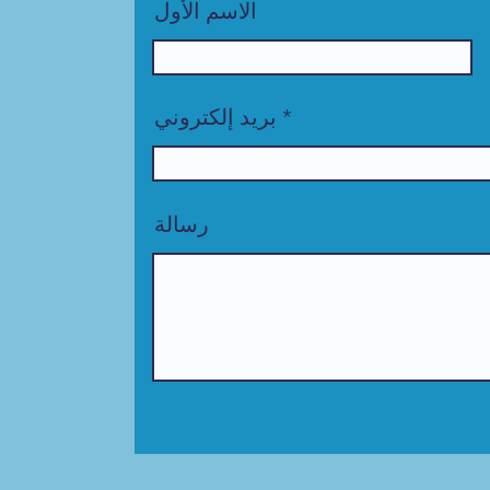
الاسم الأول
بريد إلكتروني
رسالة