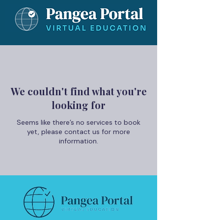
We couldn't find what you're
looking for
Seems like there’s no services to book
yet, please contact us for more
information.