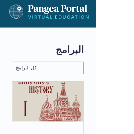
البرامج