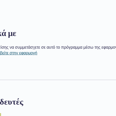
κά με
ίσης να συμμετάσχετε σε αυτό το πρόγραμμα μέσω της εφαρμο
βείτε στην εφαρμογή
δευτές