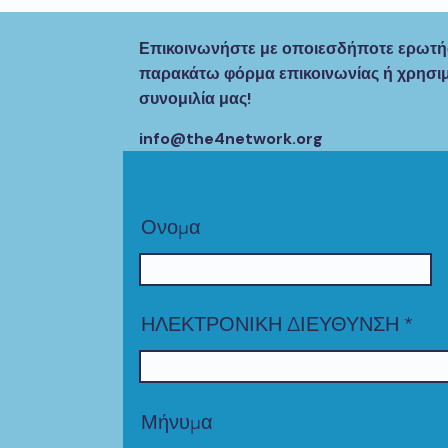
Επικοινωνήστε με οποιεσδήποτε ερωτήσ
παρακάτω φόρμα επικοινωνίας ή χρησι
συνομιλία μας!
info@the4network.org
Ονομα
ΗΛΕΚΤΡΟΝΙΚΗ ΔΙΕΥΘΥΝΣΗ
Μήνυμα