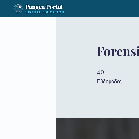
Forensi
40
40 Εβδομάδες
Εβδομάδες