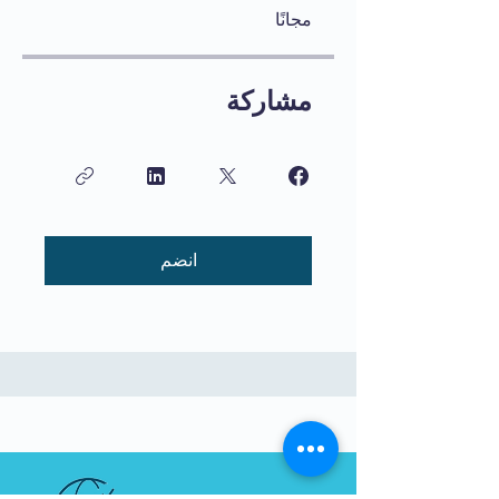
مجانًا
مشاركة
انضم