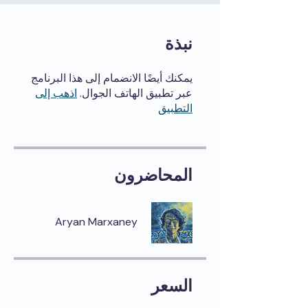
نبذة
يمكنك أيضًا الانضمام إلى هذا البرنامج
عبر تطبيق الهاتف الجوال.
اذهب إلى
التطبيق
المحاضرون
Aryan Marxaney
السعر