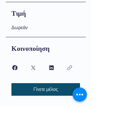
Τιμή
Δωρεάν
Κοινοποίηση
Γίνετε μέλος