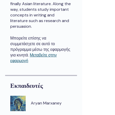
finally Asian literature. Along the
way, students study important
concepts in writing and
literature such as research and
persuasion.
Μπορείτε επίσης να
συμμετάσχετε σε αυτό το
πρόγραμμα μέσω της εφαρμογής
για κινητά.
Μεταβείτε στην
εφαρμογή
Εκπαιδευτές
Aryan Marxaney