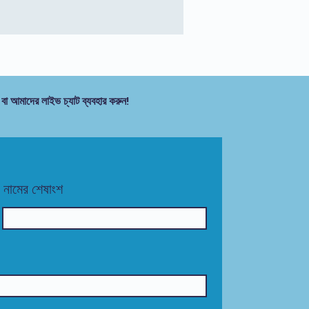
 বা আমাদের লাইভ চ্যাট ব্যবহার করুন!
নামের শেষাংশ