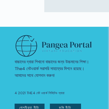
বাচ্চাদের দ্বারা শিখানো বাচ্চাদের জন্য উচ্চমানের শিক্ষা।
The4 নেটওয়ার্ক সরাসরি সাহায্যের মিশনে রয়েছে।
আমাদের সাথে যোগদান করুন!
4 2021 THE4 নেট ওয়ার্ক লিমিটেড দ্বারা
গোপনীয়তা নীতি
কুকি নীতি