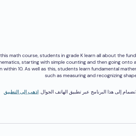
 this math course, students in grade K learn all about the fun
ematics, starting with simple counting and then going onto 
 within 10. As well as this, students learn fundamental mathem
such as measuring and recognizing shapes 
انضمام إلى هذا البرنامج عبر تطبيق الهاتف الجوال.
اذهب إلى التطبيق