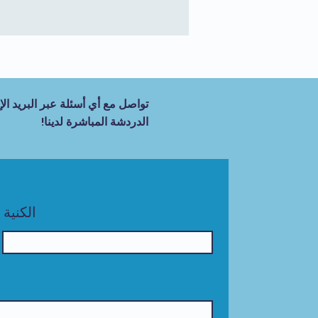
تواصل مع أي أسئلة عبر البريد الإل
الدردشة المباشرة لدينا!
الكنية