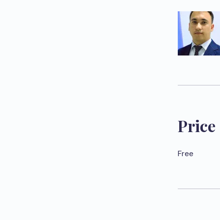
Price
Free