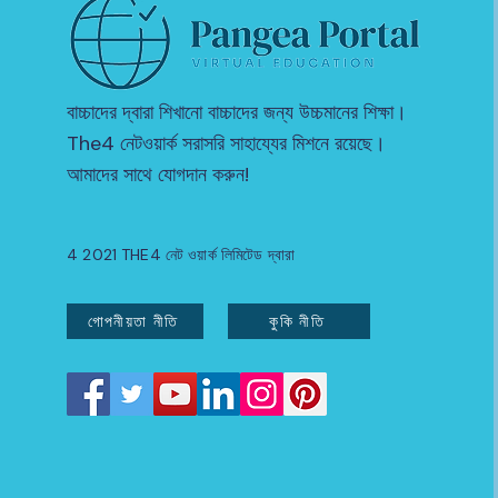
বাচ্চাদের দ্বারা শিখানো বাচ্চাদের জন্য উচ্চমানের শিক্ষা।
The4 নেটওয়ার্ক সরাসরি সাহায্যের মিশনে রয়েছে।
আমাদের সাথে যোগদান করুন!
4 2021 THE4 নেট ওয়ার্ক লিমিটেড দ্বারা
গোপনীয়তা নীতি
কুকি নীতি