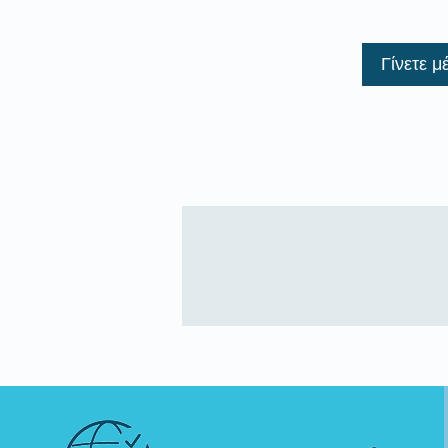
Γίνετε μ