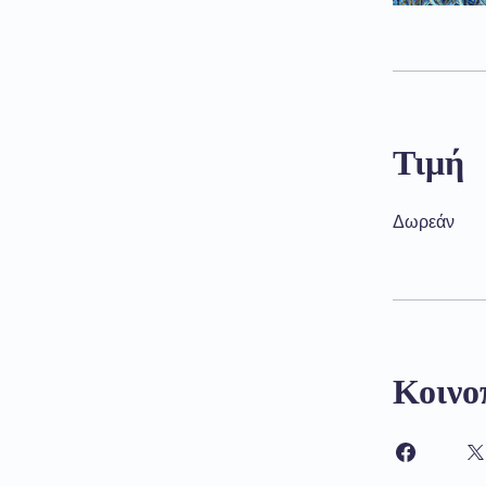
Τιμή
Δωρεάν
Κοινο