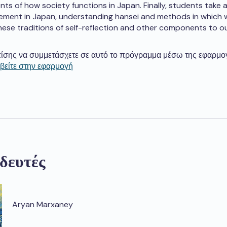
ts of how society functions in Japan. Finally, students take a
ement in Japan, understanding hansei and methods in which 
ese traditions of self-reflection and other components to ou
ίσης να συμμετάσχετε σε αυτό το πρόγραμμα μέσω της εφαρμο
βείτε στην εφαρμογή
δευτές
Aryan Marxaney