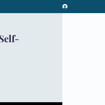
Self-