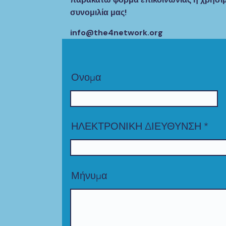
συνομιλία μας!
info@the4network.org
Ονομα
ΗΛΕΚΤΡΟΝΙΚΗ ΔΙΕΥΘΥΝΣΗ
Μήνυμα