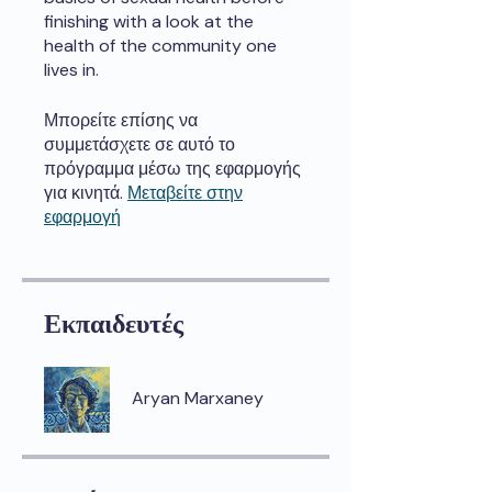
finishing with a look at the
health of the community one
lives in.
Μπορείτε επίσης να
συμμετάσχετε σε αυτό το
πρόγραμμα μέσω της εφαρμογής
για κινητά.
Μεταβείτε στην
εφαρμογή
Εκπαιδευτές
Aryan Marxaney