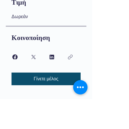
Τιμή
Δωρεάν
Κοινοποίηση
Γίνετε μέλος