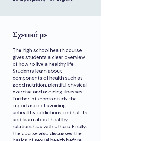
Σχετικά με
The high school health course
gives students a clear overview
of how to live a healthy life.
Students learn about
components of health such as
good nutrition, plentiful physical
exercise and avoiding illnesses.
Further, students study the
importance of avoiding
unhealthy addictions and habits
and learn about healthy
relationships with others. Finally,
the course also discusses the
basics of sexual health before