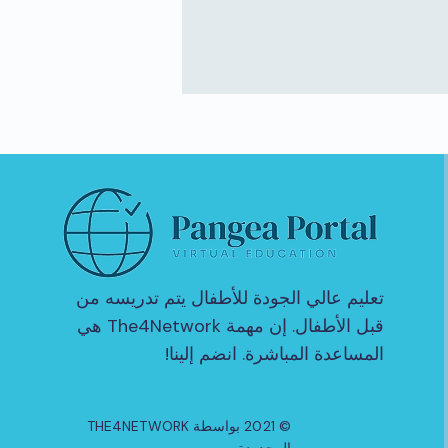
تعليم عالي الجودة للأطفال يتم تدريسه من
قبل الأطفال. إن مهمة The4Network هي
المساعدة المباشرة. انضم إلينا!
© 2021 بواسطة THE4NETWORK