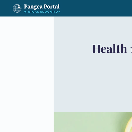
Health