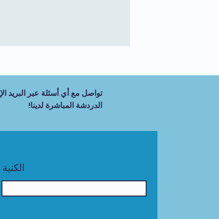
تواصل مع أي أسئلة عبر البريد الإل
الدردشة المباشرة لدينا!
الكنية