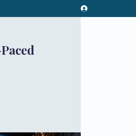
-Paced