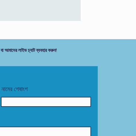
 বা আমাদের লাইভ চ্যাট ব্যবহার করুন!
নামের শেষাংশ