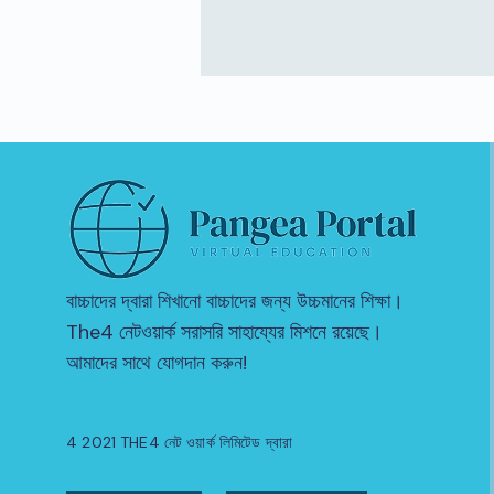
বাচ্চাদের দ্বারা শিখানো বাচ্চাদের জন্য উচ্চমানের শিক্ষা।
The4 নেটওয়ার্ক সরাসরি সাহায্যের মিশনে রয়েছে।
আমাদের সাথে যোগদান করুন!
4 2021 THE4 নেট ওয়ার্ক লিমিটেড দ্বারা