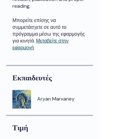
reading.
Μπορείτε επίσης να
συμμετάσχετε σε αυτό το
πρόγραμμα μέσω της εφαρμογής
για κινητά.
Μεταβείτε στην
εφαρμογή
Εκπαιδευτές
Aryan Marxaney
Τιμή