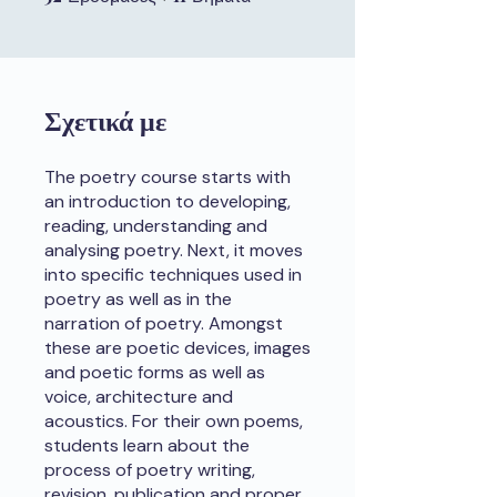
Σχετικά με
The poetry course starts with
an introduction to developing,
reading, understanding and
analysing poetry. Next, it moves
into specific techniques used in
poetry as well as in the
narration of poetry. Amongst
these are poetic devices, images
and poetic forms as well as
voice, architecture and
acoustics. For their own poems,
students learn about the
process of poetry writing,
revision, publication and proper