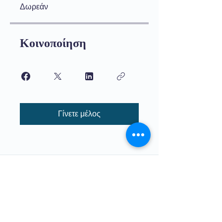
Δωρεάν
Κοινοποίηση
Γίνετε μέλος