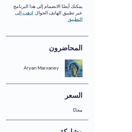
يمكنك أيضًا الانضمام إلى هذا البرنامج
عبر تطبيق الهاتف الجوال.
اذهب إلى
التطبيق
المحاضرون
Aryan Marxaney
السعر
مجانًا
مشاركة