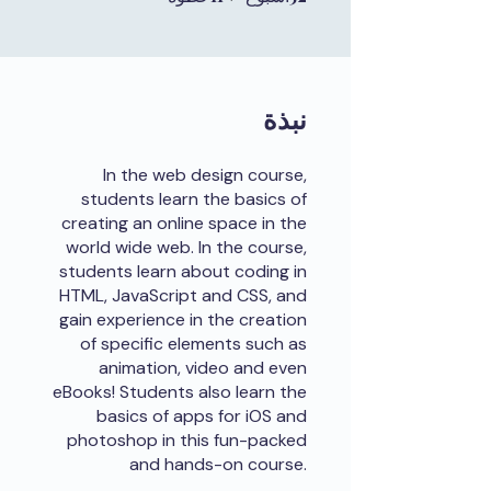
نبذة
In the web design course,
students learn the basics of
creating an online space in the
world wide web. In the course,
students learn about coding in
HTML, JavaScript and CSS, and
gain experience in the creation
of specific elements such as
animation, video and even
eBooks! Students also learn the
basics of apps for iOS and
photoshop in this fun-packed
and hands-on course.