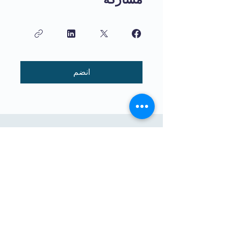
انضم
تعليم عالي الجودة للأطفال يتم تدريسه