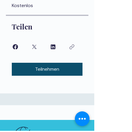
Kostenlos
Teilen
Teilnehmen