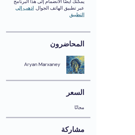
يمكنك أيضًا الانضمام إلى هذا البرنامج
عبر تطبيق الهاتف الجوال.
اذهب إلى
التطبيق
المحاضرون
Aryan Marxaney
السعر
مجانًا
مشاركة