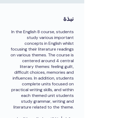
نبذة
In the English 8 course, students
study various important
concepts in English whilst
focusing their literature readings
on various themes. The course is
centered around 4 central
literary themes: feeling guilt,
difficult choices, memories and
influences. In addition, students
complete units focused on
practical writing skills, and within
each themed unit students
study grammar, writing and
literature related to the theme.