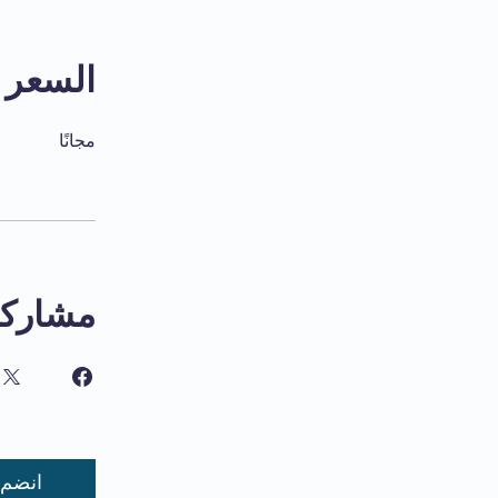
السعر
مجانًا
مشاركة
انضم