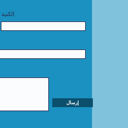
الكنية
إرسال