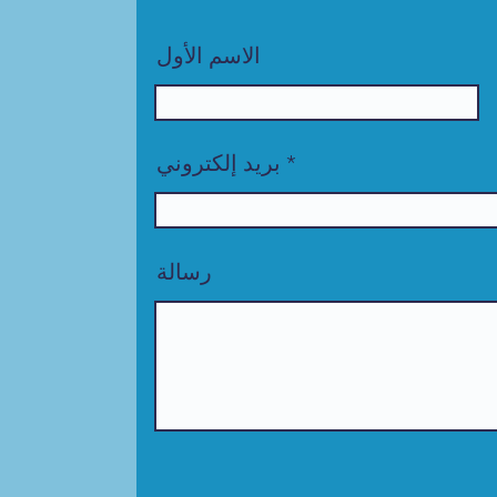
الاسم الأول
بريد إلكتروني
رسالة