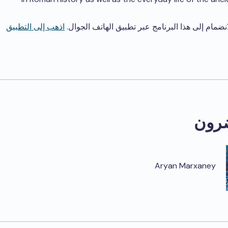
انضمام إلى هذا البرنامج عبر تطبيق الهاتف الجوال.
اذهب إلى التطبيق
رون
Aryan Marxaney