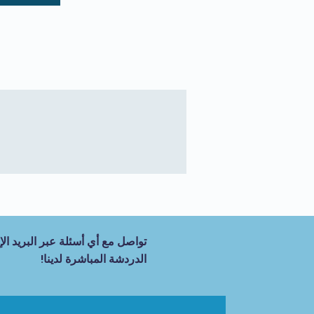
تواصل مع أي أسئلة عبر البريد الإل
الدردشة المباشرة لدينا!