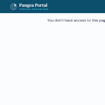
You don’t have access to this pag