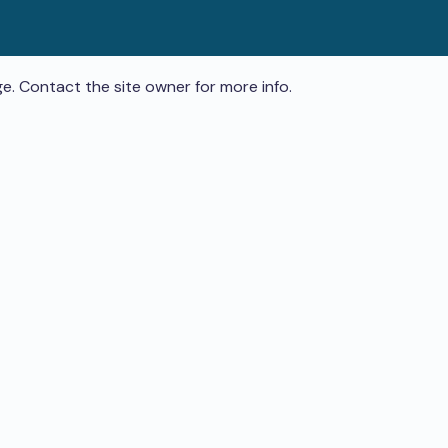
e. Contact the site owner for more info.