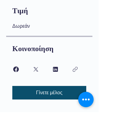
Τιμή
Δωρεάν
Κοινοποίηση
Γίνετε μέλος