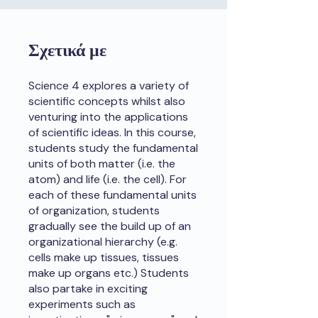
Σχετικά με
Science 4 explores a variety of
scientific concepts whilst also
venturing into the applications
of scientific ideas. In this course,
students study the fundamental
units of both matter (i.e. the
atom) and life (i.e. the cell). For
each of these fundamental units
of organization, students
gradually see the build up of an
organizational hierarchy (e.g.
cells make up tissues, tissues
make up organs etc.) Students
also partake in exciting
experiments such as