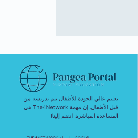
تعليم عالي الجودة للأطفال يتم تدريسه من
قبل الأطفال. إن مهمة The4Network هي
المساعدة المباشرة. انضم إلينا!