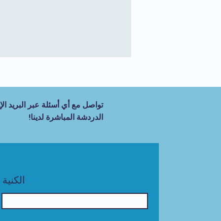
تواصل مع أي أسئلة عبر البريد الإل
الدردشة المباشرة لدينا!
الكنية