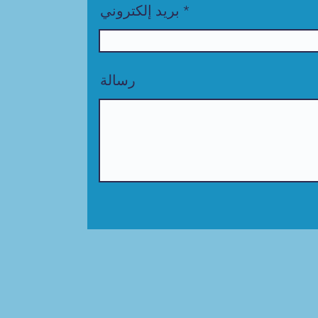
بريد إلكتروني
رسالة