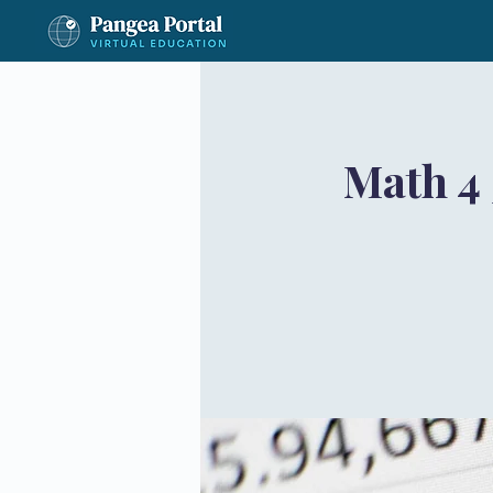
Math 4