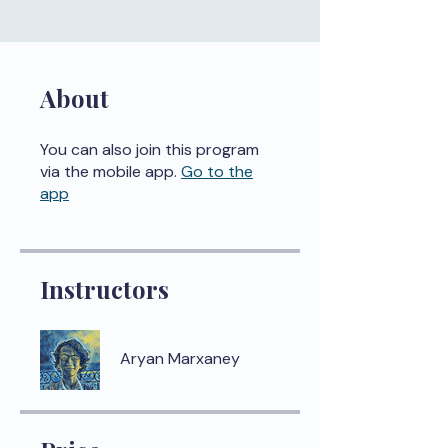
About
You can also join this program
via the mobile app.
Go to the
app
Instructors
Aryan Marxaney