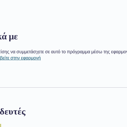
κά με
ίσης να συμμετάσχετε σε αυτό το πρόγραμμα μέσω της εφαρμο
βείτε στην εφαρμογή
δευτές