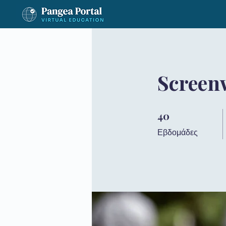
Screen
40
40 Εβδομάδες
Εβδομάδες