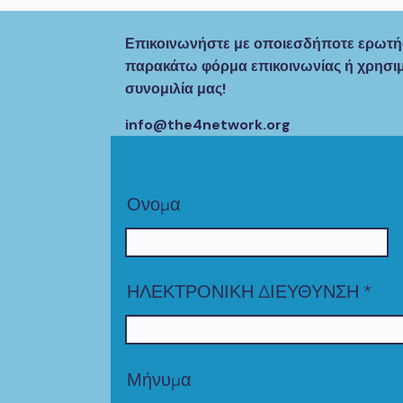
Επικοινωνήστε με οποιεσδήποτε ερωτήσ
παρακάτω φόρμα επικοινωνίας ή χρησι
συνομιλία μας!
info@the4network.org
Ονομα
ΗΛΕΚΤΡΟΝΙΚΗ ΔΙΕΥΘΥΝΣΗ
Μήνυμα