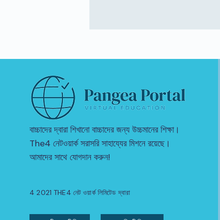
বাচ্চাদের দ্বারা শিখানো বাচ্চাদের জন্য উচ্চমানের শিক্ষা।
The4 নেটওয়ার্ক সরাসরি সাহায্যের মিশনে রয়েছে।
আমাদের সাথে যোগদান করুন!
4 2021 THE4 নেট ওয়ার্ক লিমিটেড দ্বারা