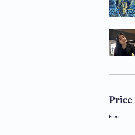
Price
Free