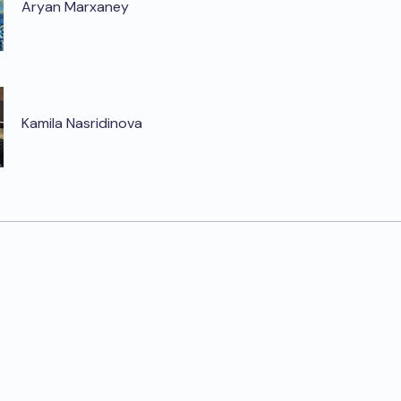
Aryan Marxaney
Kamila Nasridinova