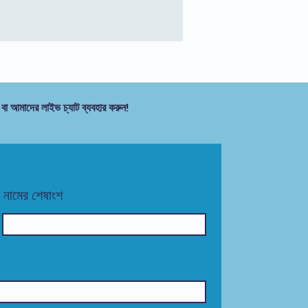
 বা আমাদের লাইভ চ্যাট ব্যবহার করুন!
নামের শেষাংশ