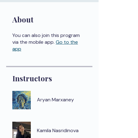
About
You can also join this program
via the mobile app.
Go to the
app
Instructors
Aryan Marxaney
Kamila Nasridinova