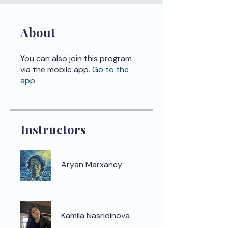
About
You can also join this program
via the mobile app.
Go to the
app
Instructors
Aryan Marxaney
Kamila Nasridinova