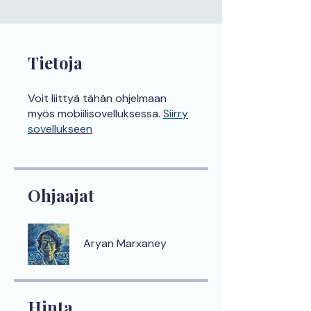
Tietoja
Voit liittyä tähän ohjelmaan
myös mobiilisovelluksessa.
Siirry
sovellukseen
Ohjaajat
Aryan Marxaney
Hinta