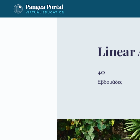
Linear
40
40 Εβδομάδες
Εβδομάδες