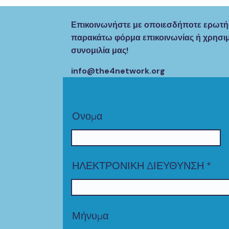
Επικοινωνήστε με οποιεσδήποτε ερωτήσ
παρακάτω φόρμα επικοινωνίας ή χρησι
συνομιλία μας!
info@the4network.org
Ονομα
ΗΛΕΚΤΡΟΝΙΚΗ ΔΙΕΥΘΥΝΣΗ
Μήνυμα