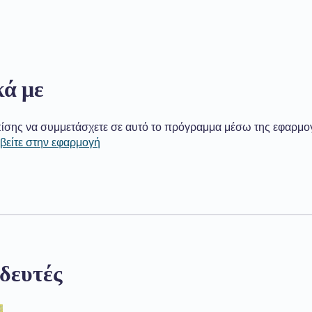
κά με
ίσης να συμμετάσχετε σε αυτό το πρόγραμμα μέσω της εφαρμο
βείτε στην εφαρμογή
δευτές