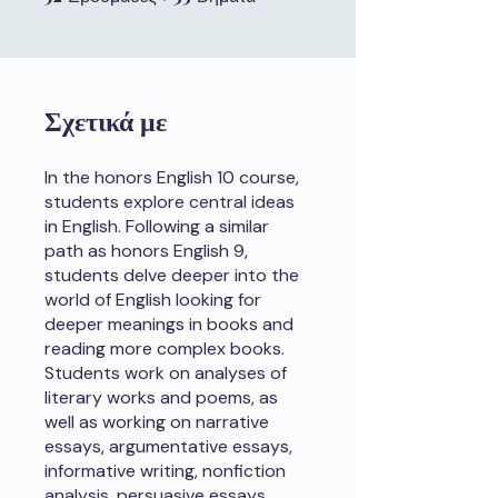
Σχετικά με
In the honors English 10 course,
students explore central ideas
in English. Following a similar
path as honors English 9,
students delve deeper into the
world of English looking for
deeper meanings in books and
reading more complex books.
Students work on analyses of
literary works and poems, as
well as working on narrative
essays, argumentative essays,
informative writing, nonfiction
analysis, persuasive essays,