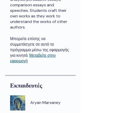
comparison essays and
speeches. Students craft their
own works as they work to
understand the works of other
authors.
Μπορείτε επίσης να
συμμετάσχετε σε αυτό το
πρόγραμμα μέσω της εφαρμογής
για κινητά.
Μεταβείτε στην
εφαρμογή
Εκπαιδευτές
Aryan Marxaney