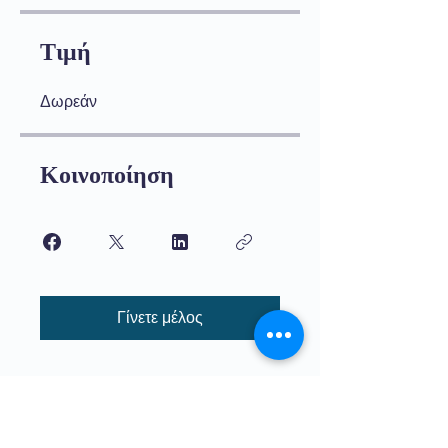
Τιμή
Δωρεάν
Κοινοποίηση
Γίνετε μέλος