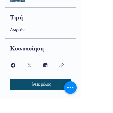
Τιμή
Δωρεάν
Κοινοποίηση
Γίνετε μέλος