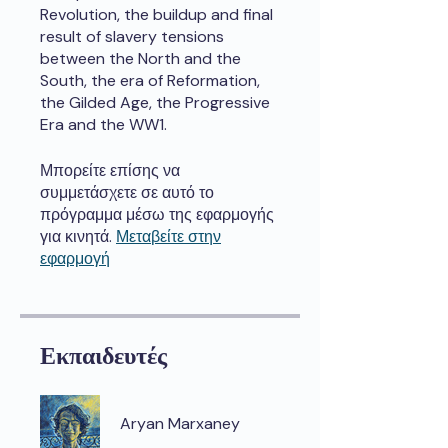
Revolution, the buildup and final
result of slavery tensions
between the North and the
South, the era of Reformation,
the Gilded Age, the Progressive
Era and the WW1.
Μπορείτε επίσης να
συμμετάσχετε σε αυτό το
πρόγραμμα μέσω της εφαρμογής
για κινητά.
Μεταβείτε στην
εφαρμογή
Εκπαιδευτές
Aryan Marxaney