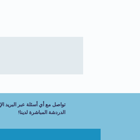
تواصل مع أي أسئلة عبر البريد الإل
الدردشة المباشرة لدينا!