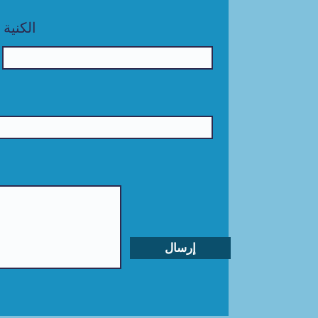
الكنية
إرسال