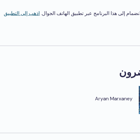
انضمام إلى هذا البرنامج عبر تطبيق الهاتف الجوال.
اذهب إلى التطبيق
رون
Aryan Marxaney