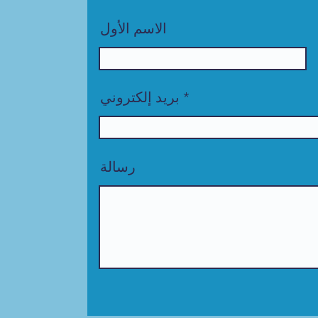
الاسم الأول
بريد إلكتروني
رسالة