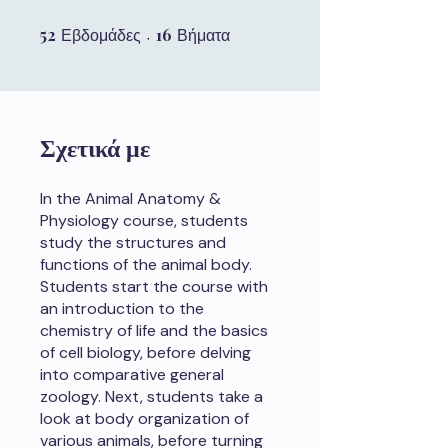
52
52 Εβδομάδες
16
16 Βήματα
Εβδομάδες
Βήματα
Σχετικά με
In the Animal Anatomy &
Physiology course, students
study the structures and
functions of the animal body.
Students start the course with
an introduction to the
chemistry of life and the basics
of cell biology, before delving
into comparative general
zoology. Next, students take a
look at body organization of
various animals, before turning