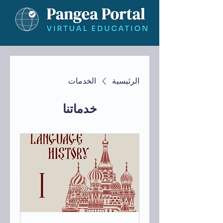
الرئيسية
الخدمات
خدماتنا