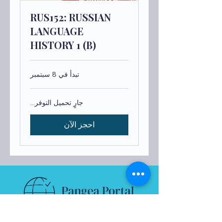
RUS152: RUSSIAN
LANGUAGE
HISTORY 1 (B)
تبدأ في 8 سبتمبر
جارٍ تحميل التوفر...
احجز الآن